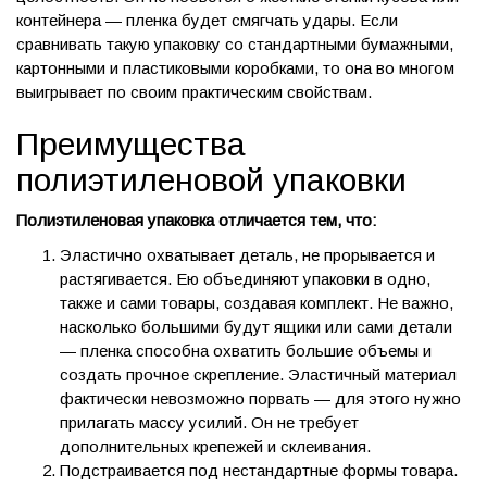
контейнера — пленка будет смягчать удары. Если
сравнивать такую упаковку со стандартными бумажными,
картонными и пластиковыми коробками, то она во многом
выигрывает по своим практическим свойствам.
Преимущества
полиэтиленовой упаковки
Полиэтиленовая упаковка отличается тем, что:
Эластично охватывает деталь, не прорывается и
растягивается. Ею объединяют упаковки в одно,
также и сами товары, создавая комплект. Не важно,
насколько большими будут ящики или сами детали
— пленка способна охватить большие объемы и
создать прочное скрепление. Эластичный материал
фактически невозможно порвать — для этого нужно
прилагать массу усилий. Он не требует
дополнительных крепежей и склеивания.
Подстраивается под нестандартные формы товара.