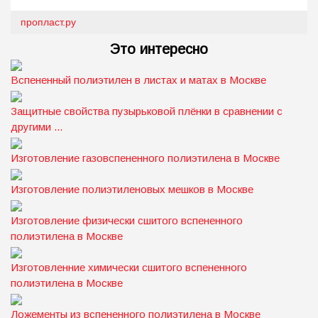
пропласт.ру
Это интересно
Вспененный полиэтилен в листах и матах в Москве
Защитные свойства пузырьковой плёнки в сравнении с
другими ...
Изготовление газовспененного полиэтилена в Москве
Изготовление полиэтиленовых мешков в Москве
Изготовление физически сшитого вспененного
полиэтилена в Москве
Изготовленние химически сшитого вспененного
полиэтилена в Москве
Ложементы из вспененного полиэтилена в Москве