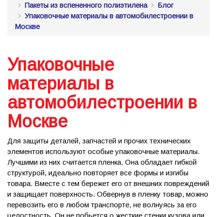
Пакеты из вспененного полиэтилена
Блог
Упаковочные материалы в автомобилестроении в
Москве
Упаковочные
материалы в
автомобилестроении в
Москве
Для защиты деталей, запчастей и прочих технических
элементов используют особые упаковочные материалы.
Лучшими из них считается пленка. Она обладает гибкой
структурой, идеально повторяет все формы и изгибы
товара. Вместе с тем бережет его от внешних повреждений
и защищает поверхность. Обвернув в пленку товар, можно
перевозить его в любом транспорте, не волнуясь за его
целостность. Он не побьется о жесткие стенки кузова или