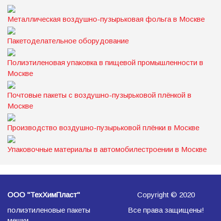
Металлическая воздушно-пузырьковая фольга в Москве
Пакетоделательное оборудование
Полиэтиленовая упаковка в пищевой промышленности в
Москве
Почтовые пакеты с воздушно-пузырьковой плёнкой в
Москве
Производство воздушно-пузырьковой плёнки в Москве
Упаковочные материалы в автомобилестроении в Москве
ООО "ТехХимПласт"
Copyright © 2020
полиэтиленовые пакеты
Все права защищены!
мешки