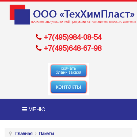
+7(495)984-08-54
+7(495)648-67-98
МЕНЮ
Главная
Пакеты